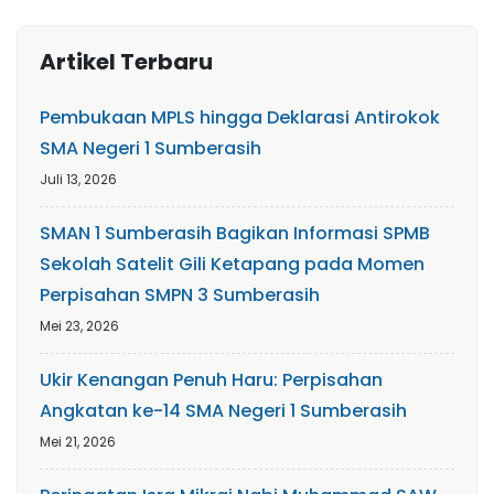
Artikel Terbaru
Pembukaan MPLS hingga Deklarasi Antirokok
SMA Negeri 1 Sumberasih
Juli 13, 2026
SMAN 1 Sumberasih Bagikan Informasi SPMB
Sekolah Satelit Gili Ketapang pada Momen
Perpisahan SMPN 3 Sumberasih
Mei 23, 2026
Ukir Kenangan Penuh Haru: Perpisahan
Angkatan ke-14 SMA Negeri 1 Sumberasih
Mei 21, 2026