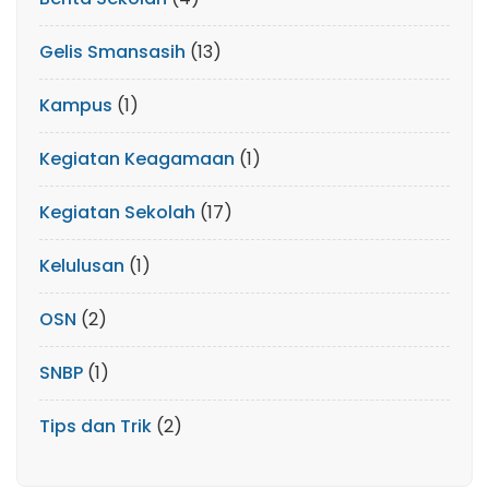
Gelis Smansasih
(13)
Kampus
(1)
Kegiatan Keagamaan
(1)
Kegiatan Sekolah
(17)
Kelulusan
(1)
OSN
(2)
SNBP
(1)
Tips dan Trik
(2)