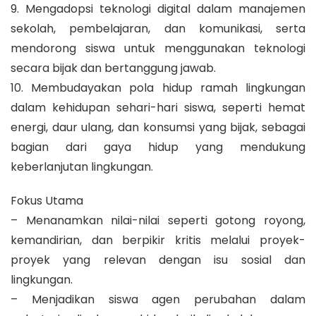
9. Mengadopsi teknologi digital dalam manajemen
sekolah, pembelajaran, dan komunikasi, serta
mendorong siswa untuk menggunakan teknologi
secara bijak dan bertanggung jawab.
10. Membudayakan pola hidup ramah lingkungan
dalam kehidupan sehari-hari siswa, seperti hemat
energi, daur ulang, dan konsumsi yang bijak, sebagai
bagian dari gaya hidup yang mendukung
keberlanjutan lingkungan.
Fokus Utama
– Menanamkan nilai-nilai seperti gotong royong,
kemandirian, dan berpikir kritis melalui proyek-
proyek yang relevan dengan isu sosial dan
lingkungan.
– Menjadikan siswa agen perubahan dalam