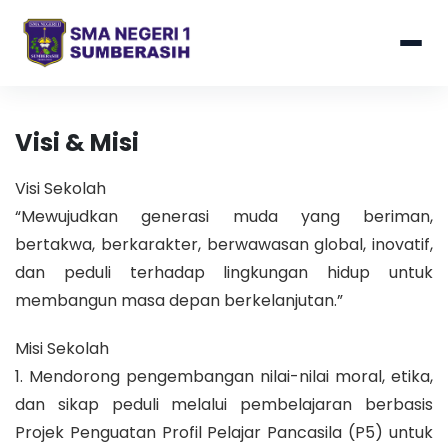
Visi & Misi
Visi Sekolah
“Mewujudkan generasi muda yang beriman,
bertakwa, berkarakter, berwawasan global, inovatif,
dan peduli terhadap lingkungan hidup untuk
membangun masa depan berkelanjutan.”
Misi Sekolah
1. Mendorong pengembangan nilai-nilai moral, etika,
dan sikap peduli melalui pembelajaran berbasis
Projek Penguatan Profil Pelajar Pancasila (P5) untuk