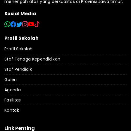
menengah atas yang berkualitas di Provinsi Jawa timur.
Sosial Media
Profil Sekolah
Profil Sekolah
Staf Tenaga Kependidikan
Staf Pendidik
Galeri
Agenda
Fasilitas
Kontak
Link Penting