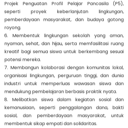
Projek Penguatan Profil Pelajar Pancasila (P5),
seperti proyek keberlanjutan lingkungan,
pemberdayaan masyarakat, dan budaya gotong
royong.
6. Membentuk lingkungan sekolah yang aman,
nyaman, sehat, dan hijau, serta memfasilitasi ruang
kreatif bagi semua siswa untuk berkembang sesuai
potensi mereka.
7. Membangun kolaborasi dengan komunitas lokal,
organisasi lingkungan, perguruan tinggi, dan dunia
industri untuk memperluas wawasan siswa dan
mendukung pembelajaran berbasis praktik nyata.
8. Melibatkan siswa dalam kegiatan sosial dan
kemanusiaan, seperti penggalangan dana, bakti
sosial, dan pemberdayaan masyarakat, untuk
membentuk sikap empati dan solidaritas.