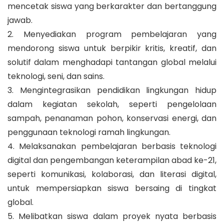
mencetak siswa yang berkarakter dan bertanggung
jawab.
2. Menyediakan program pembelajaran yang
mendorong siswa untuk berpikir kritis, kreatif, dan
solutif dalam menghadapi tantangan global melalui
teknologi, seni, dan sains.
3. Mengintegrasikan pendidikan lingkungan hidup
dalam kegiatan sekolah, seperti pengelolaan
sampah, penanaman pohon, konservasi energi, dan
penggunaan teknologi ramah lingkungan.
4. Melaksanakan pembelajaran berbasis teknologi
digital dan pengembangan keterampilan abad ke-21,
seperti komunikasi, kolaborasi, dan literasi digital,
untuk mempersiapkan siswa bersaing di tingkat
global.
5. Melibatkan siswa dalam proyek nyata berbasis