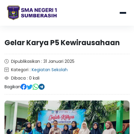
Gelar Karya P5 Kewirausahaan
Dipublikasikan : 31 Januari 2025
Kategori :
Kegiatan Sekolah
Dibaca : 0 kali
Bagikan