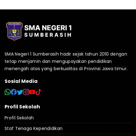
SMA Negeri 1 Sumberasih hadir sejak tahun 2010 dengan
tetap menjamin dan mengupayakan pendidikan
menengah atas yang berkualitas di Provinsi Jawa timur.
Sosial Media
Profil Sekolah
Profil Sekolah
Staf Tenaga Kependidikan