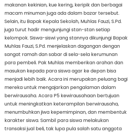
makanan kekinian, kue kering, keripik dan berbagai
macam minuman juga ada dalam bazar tersebut.
Selain, itu Bapak Kepala Sekolah, Muhlas Fauzi, S.Pd.
juga turut hadir mengunjungi stan-stan setiap
kelompok. Siswa-siswi yang stannya dikunjungi Bapak
Muhlas Fauzi, S.Pd. menjelaskan dagangan dengan
sangat ramah dan sabar di sela-sela kerumunan
para pembeli. Pak Muhlas memberikan arahan dan
masukan kepada para siswa agar ke depan bisa
menjadi lebih baik. Acara ini merupakan peluang bagi
mereka untuk mengajarkan pengalaman dalam
berwirausaha. Acara P5 kewirausahaan bertujuan
untuk meningkatkan keterampilan berwirausaha,
menumbuhkan jiwa kepemimpinan, dan membentuk
karakter siswa. Sambil para siswa melakukan
transaksi jual beli, tak lupa pula salah satu anggota