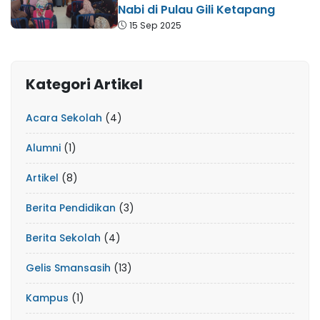
Nabi di Pulau Gili Ketapang
15 Sep 2025
Kategori Artikel
Acara Sekolah
(4)
Alumni
(1)
Artikel
(8)
Berita Pendidikan
(3)
Berita Sekolah
(4)
Gelis Smansasih
(13)
Kampus
(1)