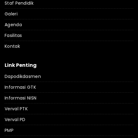
Staf Pendidik
Galeri
Agenda
Fasilitas
Kontak
Link Penting
Dapodikdasmen
Informasi GTK
Informasi NISN
Verval PTK
Verval PD
PMP