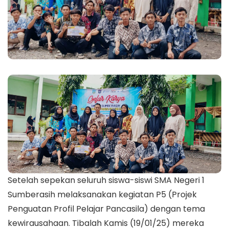
Setelah sepekan seluruh siswa-siswi SMA Negeri 1
Sumberasih melaksanakan kegiatan P5 (Projek
Penguatan Profil Pelajar Pancasila) dengan tema
kewirausahaan. Tibalah Kamis (19/01/25) mereka