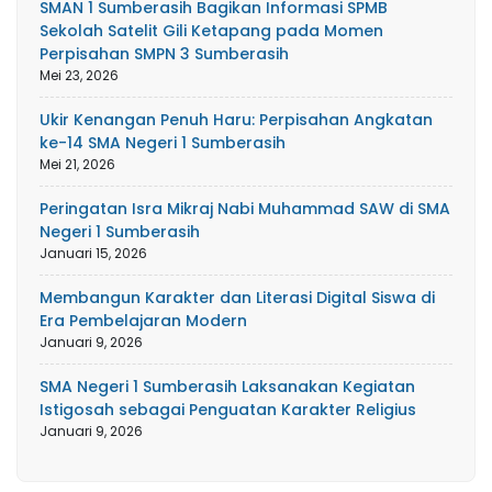
SMAN 1 Sumberasih Bagikan Informasi SPMB
Sekolah Satelit Gili Ketapang pada Momen
Perpisahan SMPN 3 Sumberasih
Mei 23, 2026
Ukir Kenangan Penuh Haru: Perpisahan Angkatan
ke-14 SMA Negeri 1 Sumberasih
Mei 21, 2026
Peringatan Isra Mikraj Nabi Muhammad SAW di SMA
Negeri 1 Sumberasih
Januari 15, 2026
Membangun Karakter dan Literasi Digital Siswa di
Era Pembelajaran Modern
Januari 9, 2026
SMA Negeri 1 Sumberasih Laksanakan Kegiatan
Istigosah sebagai Penguatan Karakter Religius
Januari 9, 2026