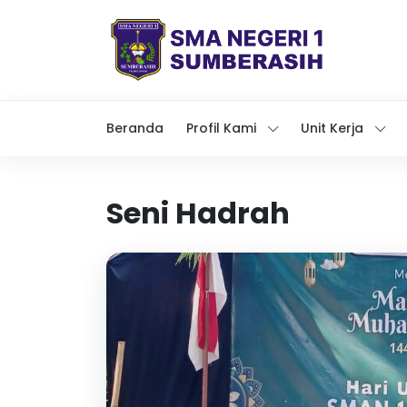
Beranda
Profil Kami
Unit Kerja
Seni Hadrah