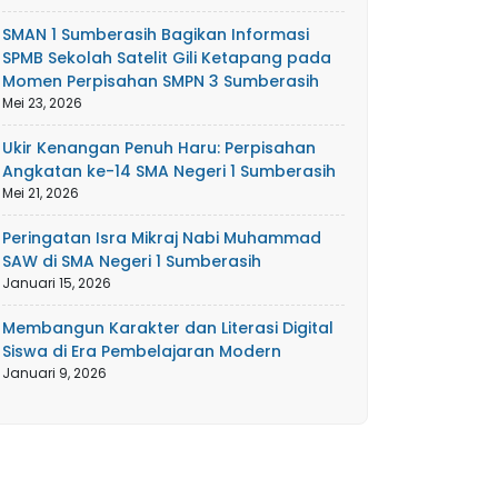
SMAN 1 Sumberasih Bagikan Informasi
SPMB Sekolah Satelit Gili Ketapang pada
Momen Perpisahan SMPN 3 Sumberasih
Mei 23, 2026
Ukir Kenangan Penuh Haru: Perpisahan
Angkatan ke-14 SMA Negeri 1 Sumberasih
Mei 21, 2026
Peringatan Isra Mikraj Nabi Muhammad
SAW di SMA Negeri 1 Sumberasih
Januari 15, 2026
Membangun Karakter dan Literasi Digital
Siswa di Era Pembelajaran Modern
Januari 9, 2026