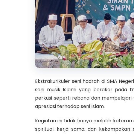
Ekstrakurikuler seni hadrah di SMA Nege
seni musik Islami yang berakar pada tr
perkusi seperti rebana dan mempelajari s
apresiasi terhadap seni Islam.
Kegiatan ini tidak hanya melatih keteram
spiritual, kerja sama, dan kekompakan