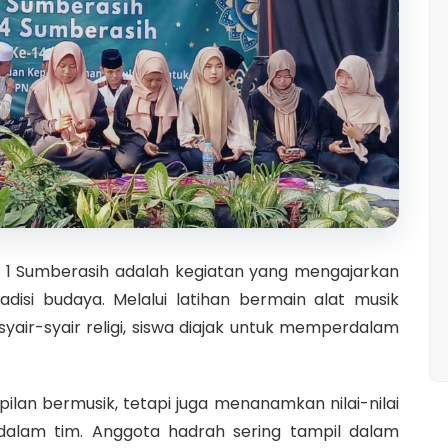
ri 1 Sumberasih adalah kegiatan yang mengajarkan
adisi budaya. Melalui latihan bermain alat musik
yair-syair religi, siswa diajak untuk memperdalam
pilan bermusik, tetapi juga menanamkan nilai-nilai
 dalam tim. Anggota hadrah sering tampil dalam