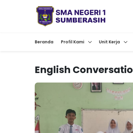
Beranda
Profil Kami
Unit Kerja
English Conversati