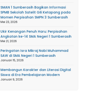
SMAN 1 Sumberasih Bagikan Informasi
SPMB Sekolah Satelit Gili Ketapang pada
Momen Perpisahan SMPN 3 Sumberasih
Mei 23, 2026
Ukir Kenangan Penuh Haru: Perpisahan
Angkatan ke-14 SMA Negeri 1 Sumberasih
Mei 21, 2026
Peringatan Isra Mikraj Nabi Muhammad
SAW di SMA Negeri 1 Sumberasih
Januari 15, 2026
Membangun Karakter dan Literasi Digital
Siswa di Era Pembelajaran Modern
Januari 9, 2026